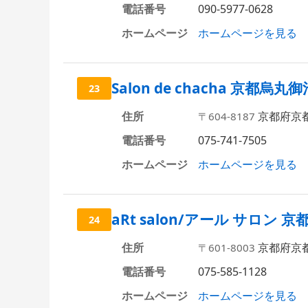
電話番号
090-5977-0628
ホームページ
ホームページを見る
Salon de chacha 
23
住所
京都府京都
〒604-8187
電話番号
075-741-7505
ホームページ
ホームページを見る
aRt salon/アール サロン 
24
住所
京都府京都
〒601-8003
電話番号
075-585-1128
ホームページ
ホームページを見る