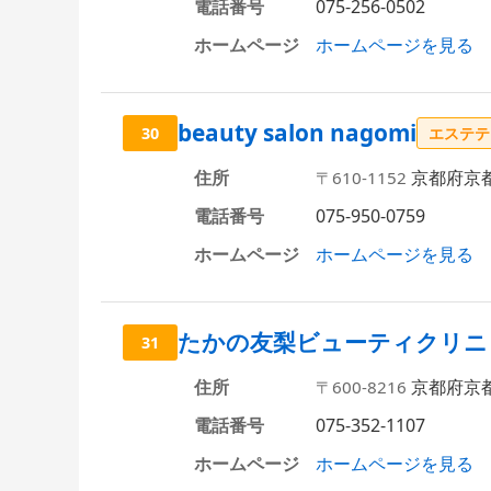
電話番号
075-256-0502
ホームページ
ホームページを見る
beauty salon nagomi
30
エステテ
住所
京都府京都
〒610-1152
電話番号
075-950-0759
ホームページ
ホームページを見る
たかの友梨ビューティクリニ
31
住所
京都府京都
〒600-8216
電話番号
075-352-1107
ホームページ
ホームページを見る