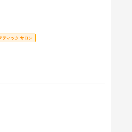
テティック サロン